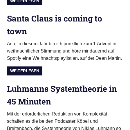
WEITERLESEN
Santa Claus is coming to
town
Ach, in diesem Jahr bin ich pünktlich zum 1.Advent in
weihnachtlicher Stimmung und höre mir dauernd auf
Spotify eine Weihnachtsplaylist an, auf der Dean Martin,
WEITERLESEN
Luhmanns Systemtheorie in
45 Minuten
Mit der erforderlichen Reduktion von Komplexität
schaffen es die beiden Podcaster Köbel und
Breitenbach, die Systemtheorie von Niklas Luhmann so