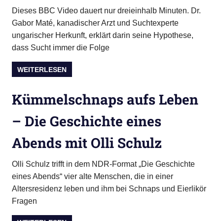
Dieses BBC Video dauert nur dreieinhalb Minuten. Dr.
Gabor Maté, kanadischer Arzt und Suchtexperte
ungarischer Herkunft, erklärt darin seine Hypothese,
dass Sucht immer die Folge
WEITERLESEN
Kümmelschnaps aufs Leben
– Die Geschichte eines
Abends mit Olli Schulz
Olli Schulz trifft in dem NDR-Format „Die Geschichte
eines Abends“ vier alte Menschen, die in einer
Altersresidenz leben und ihm bei Schnaps und Eierlikör
Fragen