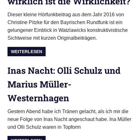
wirklich ist die Wirklichkeit?
Dieser kleine Hörfunkbeitrag aus dem Jahr 2016 von
Christine Pitzke für den Bayrischen Rundfunk ist ein
gelungener Einblick in Watzlawicks konstruktivistische
Sichtweise mit kurzen Originalbeiträgen.
WEITERLESEN
Inas Nacht: Olli Schulz und
Marius Müller-
Westernhagen
Gestern Abend habe ich Tränen gelacht, als ich mir die
neue Folge von Inas Nacht angeschaut habe. Ina Müller
und Olli Schulz waren in Topform