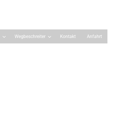
Wegbeschreiter
Kontakt
Anfahrt