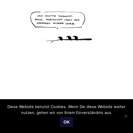
Diese Website benutzt Cookies. Wenn Sie diese Website weiter
nutzen, gehen wir von Ihrem Einverständnis aus.
OK