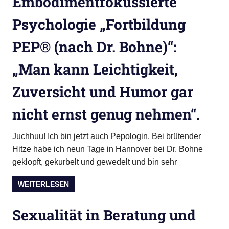
Embodimentfokussierte
Psychologie „Fortbildung
PEP® (nach Dr. Bohne)“:
„Man kann Leichtigkeit,
Zuversicht und Humor gar
nicht ernst genug nehmen“.
Juchhuu! Ich bin jetzt auch Pepologin. Bei brütender
Hitze habe ich neun Tage in Hannover bei Dr. Bohne
geklopft, gekurbelt und gewedelt und bin sehr
WEITERLESEN
Sexualität in Beratung und