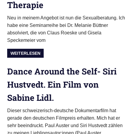
Therapie
Neu in meinem Angebot ist nun die Sexualberatung. Ich
habe eine Seminarreihe bei Dr. Melanie Büttner
absolviert, die von Claus Roeske und Gisela
Speckemeier vom
WEITERLESEN
Dance Around the Self- Siri
Hustvedt. Ein Film von
Sabine Lidl.
Dieser schweizerisch-deutsche Dokumentarfilm hat
gerade den deutschen Filmpreis erhalten. Mich hat er
sehr beeindruckt. Paul Auster und Siri Hustvedt zählen
zu meinen Lieblingsautor:innen (Paul Auster