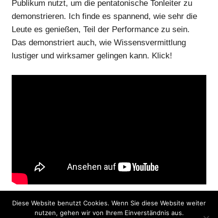
Publikum nutzt, um die pentatonische Tonleiter zu
demonstrieren. Ich finde es spannend, wie sehr die
Leute es genießen, Teil der Performance zu sein.
Das demonstriert auch, wie Wissensvermittlung
lustiger und wirksamer gelingen kann. Klick!
Diese Website benutzt Cookies. Wenn Sie diese Website weiter
nutzen, gehen wir von Ihrem Einverständnis aus.