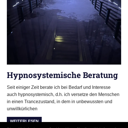
Hypnosystemische Beratung
Seit einiger Zeit berate ich bei Bedarf und Interesse
auch hypnosystemisch, d.h. ich versetze den Menschen
in einen Trancezustand, in dem in unbewussten und
unwillkürlichen
WEITERLESEN