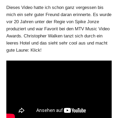
Dieses Video hatte ich schon ganz vergessen bis
mich ein sehr guter Freund daran erinnerte. Es wurde
vor 20 Jahren unter der Regie von Spike Jonze
produziert und war Favorit bei den MTV Music Video
Awards. Christopher Walken tanzt sich durch ein
leeres Hotel und das sieht sehr cool aus und macht
gute Laune: Klick!