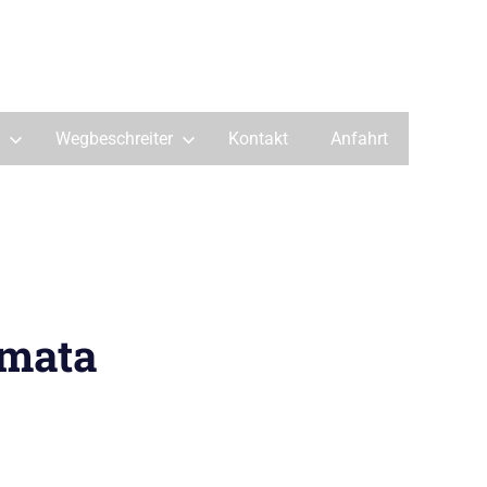
Wegbeschreiter
Kontakt
Anfahrt
umata