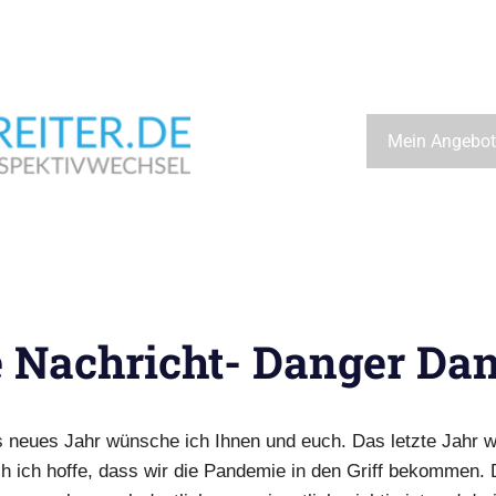
Wegbeschreiter.de
Mein Angebot
e Nachricht- Danger Da
 neues Jahr wünsche ich Ihnen und euch. Das letzte Jahr w
h ich hoffe, dass wir die Pandemie in den Griff bekommen. 