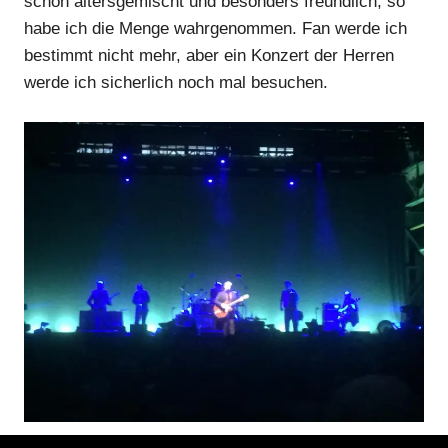
schön altersgemischt und besonders freundlich, so
habe ich die Menge wahrgenommen. Fan werde ich
bestimmt nicht mehr, aber ein Konzert der Herren
werde ich sicherlich noch mal besuchen.