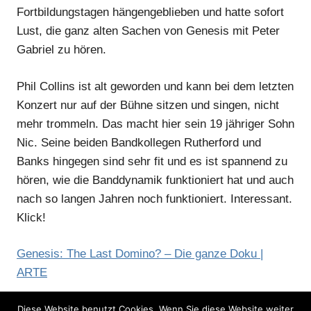
Fortbildungstagen hängengeblieben und hatte sofort
Lust, die ganz alten Sachen von Genesis mit Peter
Gabriel zu hören.
Phil Collins ist alt geworden und kann bei dem letzten
Konzert nur auf der Bühne sitzen und singen, nicht
mehr trommeln. Das macht hier sein 19 jähriger Sohn
Nic. Seine beiden Bandkollegen Rutherford und
Banks hingegen sind sehr fit und es ist spannend zu
hören, wie die Banddynamik funktioniert hat und auch
nach so langen Jahren noch funktioniert. Interessant.
Klick!
Genesis: The Last Domino? – Die ganze Doku |
ARTE
Diese Website benutzt Cookies. Wenn Sie diese Website weiter