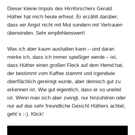
Dieser kleine Impuls des Hirnforschers Gerald
Hüther hat mich heute erfreut. Er erzählt darüber,
dass wir Angst nicht mit Mut sondern mit Vertrauen
überwinden. Sehr empfehlenswert!
Was ich aber kaum aushalten kann – und daran
merke ich, dass ich immer spießiger werde – ist,
dass Hüther einen großen Fleck auf dem Hemd hat,
der bestimmt vom Kaffee stammt und irgendwie
oberflächlich gereinigt wurde, aber dennoch gut zu
erkennen ist. Wie gut eigentlich, dass er so uneitel
ist. Wenn man sich aber zwingt, nur hinzuhören oder
nur auf das sehr freundliche Gesicht Hüthers achtet,
geht´s :-). Klick!