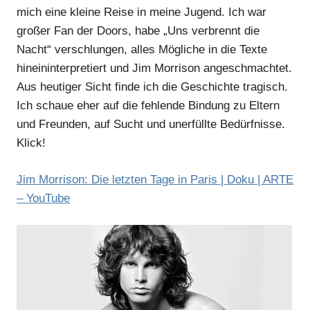
mich eine kleine Reise in meine Jugend. Ich war
großer Fan der Doors, habe „Uns verbrennt die
Nacht“ verschlungen, alles Mögliche in die Texte
hineininterpretiert und Jim Morrison angeschmachtet.
Aus heutiger Sicht finde ich die Geschichte tragisch.
Ich schaue eher auf die fehlende Bindung zu Eltern
und Freunden, auf Sucht und unerfüllte Bedürfnisse.
Klick!
Jim Morrison: Die letzten Tage in Paris | Doku | ARTE
– YouTube