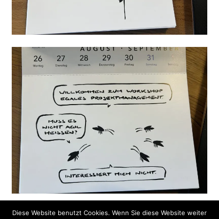
Diese Website benutzt Cookies. Wenn Sie diese Website weiter