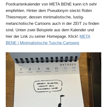
Postkartenkalender von META BENE kann ich sehr
empfehlen. Hinter dem Pseudonym steckt Robin
Thiesmeyer, dessen minimalistische, lustig-
melancholische Cartoons auch in der ZEIT zu finden
sind. Unten zwei Beispiele aus dem Kalender und
hier der Link zu seiner Homepage. Klick!
META
BENE | Minimalistische Tusche-Cartoons