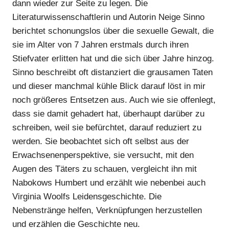
dann wieder zur Seite zu legen. Die
Literaturwissenschaftlerin und Autorin Neige Sinno
berichtet schonungslos über die sexuelle Gewalt, die
sie im Alter von 7 Jahren erstmals durch ihren
Stiefvater erlitten hat und die sich über Jahre hinzog.
Sinno beschreibt oft distanziert die grausamen Taten
und dieser manchmal kühle Blick darauf löst in mir
noch größeres Entsetzen aus. Auch wie sie offenlegt,
dass sie damit gehadert hat, überhaupt darüber zu
schreiben, weil sie befürchtet, darauf reduziert zu
werden. Sie beobachtet sich oft selbst aus der
Erwachsenenperspektive, sie versucht, mit den
Augen des Täters zu schauen, vergleicht ihn mit
Nabokows Humbert und erzählt wie nebenbei auch
Virginia Woolfs Leidensgeschichte. Die
Nebenstränge helfen, Verknüpfungen herzustellen
und erzählen die Geschichte neu.