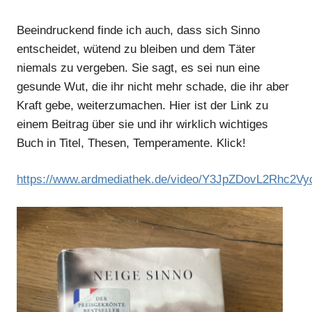
Beeindruckend finde ich auch, dass sich Sinno
entscheidet, wütend zu bleiben und dem Täter
niemals zu vergeben. Sie sagt, es sei nun eine
gesunde Wut, die ihr nicht mehr schade, die ihr aber
Kraft gebe, weiterzumachen. Hier ist der Link zu
einem Beitrag über sie und ihr wirklich wichtiges
Buch in Titel, Thesen, Temperamente. Klick!
https://www.ardmediathek.de/video/Y3JpZDovL2