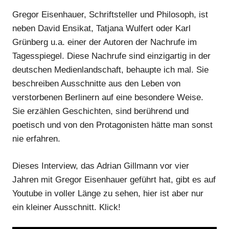
Gregor Eisenhauer, Schriftsteller und Philosoph, ist
neben David Ensikat, Tatjana Wulfert oder Karl
Grünberg u.a. einer der Autoren der Nachrufe im
Tagesspiegel. Diese Nachrufe sind einzigartig in der
deutschen Medienlandschaft, behaupte ich mal. Sie
beschreiben Ausschnitte aus den Leben von
verstorbenen Berlinern auf eine besondere Weise.
Sie erzählen Geschichten, sind berührend und
poetisch und von den Protagonisten hätte man sonst
nie erfahren.
Dieses Interview, das Adrian Gillmann vor vier
Jahren mit Gregor Eisenhauer geführt hat, gibt es auf
Youtube in voller Länge zu sehen, hier ist aber nur
ein kleiner Ausschnitt. Klick!