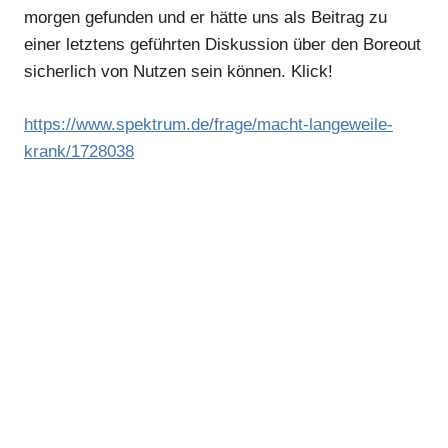
morgen gefunden und er hätte uns als Beitrag zu
einer letztens geführten Diskussion über den Boreout
sicherlich von Nutzen sein können. Klick!
https://www.spektrum.de/frage/macht-langeweile-
krank/1728038