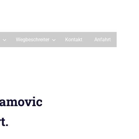
Wegbeschreiter
Kontakt
Anfahrt
bramovic
t.