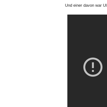
Und einer davon war U