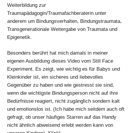
Weiterbildung zur
Traumapädagogin/Traumafachberaterin unter
anderem um Bindungsverhalten, Bindungstraumata,
Transgenerationale Weitergabe von Traumata und
Epigenetik.
Besonders berührt hat mich damals in meiner
eigenen Ausbildung dieses Video vom Still Face
Experiment. Es zeigt, wie wichtig es für Babys und
Kleinkinder ist, ein sicheres und liebevolles
Gegenüber zu haben und wie gestresst sie sind,
wenn die wichtigste Bindungsperson nicht auf ihre
Bedürfnisse reagiert, nicht zugänglich sondern kalt
und emotionslos ist. (Ich habe mich seitdem auch oft
gefragt, ob unser häufiges Starren auf das Handy
nicht ähnlich abweisend erlebt werden kann von