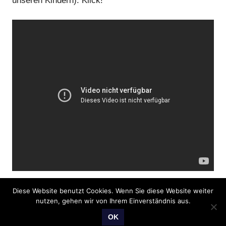
unseren Kindern). Klick!
Diese Website benutzt Cookies. Wenn Sie diese Website weiter
nutzen, gehen wir von Ihrem Einverständnis aus.
OK