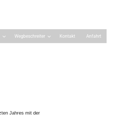
Wegbeschreiter
Kontakt
Anfahrt
zten Jahres mit der