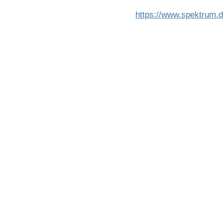
Paarberatung
https://www.spektrum.