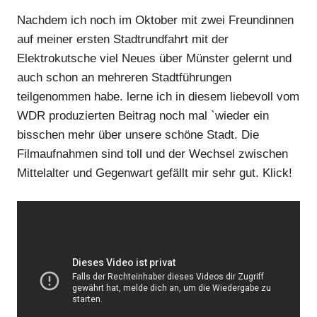
Nachdem ich noch im Oktober mit zwei Freundinnen
auf meiner ersten Stadtrundfahrt mit der
Elektrokutsche viel Neues über Münster gelernt und
auch schon an mehreren Stadtführungen
teilgenommen habe. lerne ich in diesem liebevoll vom
WDR produzierten Beitrag noch mal `wieder ein
bisschen mehr über unsere schöne Stadt. Die
Filmaufnahmen sind toll und der Wechsel zwischen
Mittelalter und Gegenwart gefällt mir sehr gut. Klick!