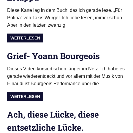
Diese Karte lag in dem Buch, das ich gerade lese. „Für
Polina“ von Takis Würger. Ich liebe lesen, immer schon.
Aber in den letzten zwanzig
WEITERLESEN
Grief- Yoann Bourgeois
Dieses Video kursiert schon länger im Netz. Ich habe es
gerade wiederentdeckt und vor allem mit der Musik von
Einaudi ist Bourgeois Performance über die
WEITERLESEN
Ach, diese Lücke, diese
entsetzliche Lücke.