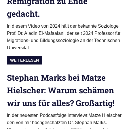
Remigration zu Ende
gedacht.
In diesem Video von 2024 hält der bekannte Soziologe
Prof. Dr. Aladin El-Mafaalani, der seit 2024 Professor für
Migrations- und Bildungssoziologie an der Technischen
Universität
WEITERLESEN
Stephan Marks bei Matze
Hielscher: Warum schämen
wir uns für alles? Großartig!
In der neuesten Podcastfolge interviewt Matze Hielscher
den von mir hochgeschätzten Dr. Stephan Marks.