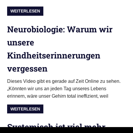
WEITERLESEN
Neurobiologie: Warum wir
unsere
Kindheitserinnerungen
vergessen
Dieses Video gibt es gerade auf Zeit Online zu sehen.
„Könnten wir uns an jeden Tag unseres Lebens
erinnern, wäre unser Gehirn total ineffizient, weil
WEITERLESEN
Systemisch ist viel mehr….