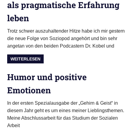
als pragmatische Erfahrung
leben
Trotz schwer auszuhaltender Hitze habe ich mir gestern
die neue Folge von Soziopod angehört und bin sehr
angetan von den beiden Podcastern Dr. Kobel und
WEITERLESEN
Humor und positive
Emotionen
In der ersten Spezialausgabe der „Gehirn & Geist“ in
diesem Jahr geht es um eines meiner Lieblingsthemen.
Meine Abschlussarbeit für das Studium der Sozialen
Arbeit