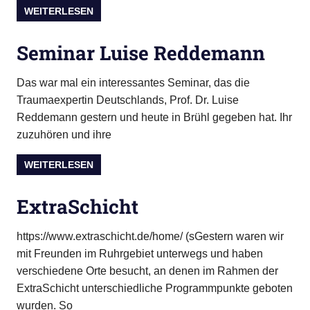
WEITERLESEN
Seminar Luise Reddemann
Das war mal ein interessantes Seminar, das die
Traumaexpertin Deutschlands, Prof. Dr. Luise
Reddemann gestern und heute in Brühl gegeben hat. Ihr
zuzuhören und ihre
WEITERLESEN
ExtraSchicht
https://www.extraschicht.de/home/ (sGestern waren wir
mit Freunden im Ruhrgebiet unterwegs und haben
verschiedene Orte besucht, an denen im Rahmen der
ExtraSchicht unterschiedliche Programmpunkte geboten
wurden. So