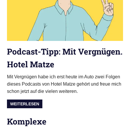
Podcast-Tipp: Mit Vergnügen.
Hotel Matze
Mit Vergnügen habe ich erst heute im Auto zwei Folgen
dieses Podcasts von Hotel Matze gehört und freue mich
schon jetzt auf die vielen weiteren.
WEITERLESEN
Komplexe