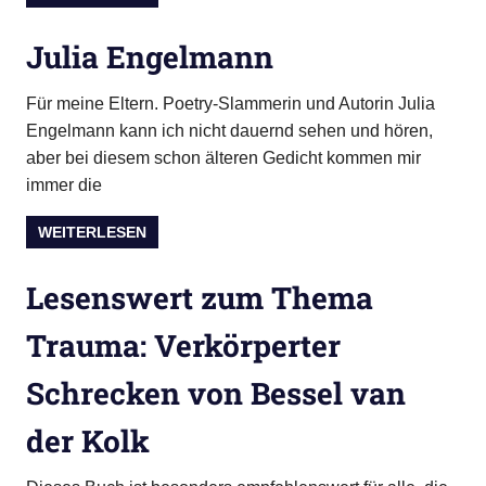
Julia Engelmann
Für meine Eltern. Poetry-Slammerin und Autorin Julia
Engelmann kann ich nicht dauernd sehen und hören,
aber bei diesem schon älteren Gedicht kommen mir
immer die
WEITERLESEN
Lesenswert zum Thema
Trauma: Verkörperter
Schrecken von Bessel van
der Kolk