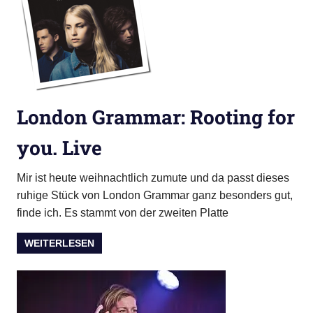
London Grammar: Rooting for
you. Live
Mir ist heute weihnachtlich zumute und da passt dieses
ruhige Stück von London Grammar ganz besonders gut,
finde ich. Es stammt von der zweiten Platte
WEITERLESEN