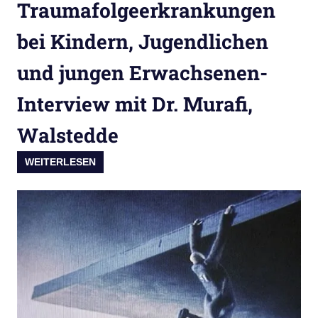
Traumafolgeerkrankungen
bei Kindern, Jugendlichen
und jungen Erwachsenen-
Interview mit Dr. Murafi,
Walstedde
WEITERLESEN