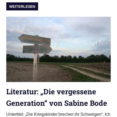
WEITERLESEN
Literatur: „Die vergessene
Generation“ von Sabine Bode
Untertitel: „Die Kriegskinder brechen ihr Schweigen“. Ich