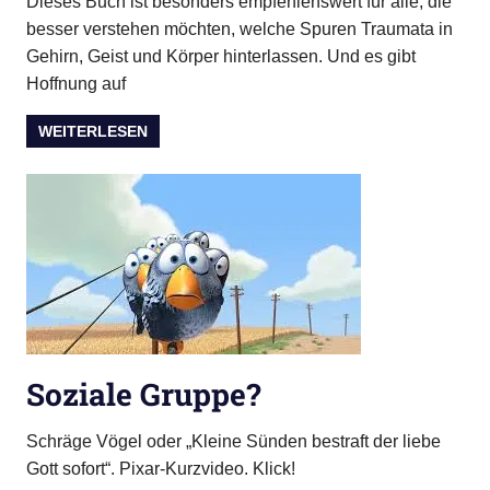
Dieses Buch ist besonders empfehlenswert für alle, die
besser verstehen möchten, welche Spuren Traumata in
Gehirn, Geist und Körper hinterlassen. Und es gibt
Hoffnung auf
WEITERLESEN
Soziale Gruppe?
Schräge Vögel oder „Kleine Sünden bestraft der liebe
Gott sofort“. Pixar-Kurzvideo. Klick!