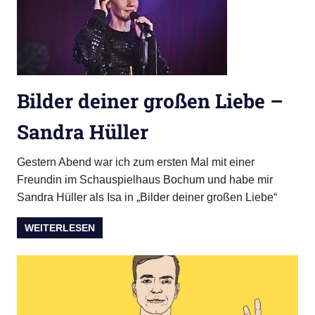
Bilder deiner großen Liebe –
Sandra Hüller
Gestern Abend war ich zum ersten Mal mit einer
Freundin im Schauspielhaus Bochum und habe mir
Sandra Hüller als Isa in „Bilder deiner großen Liebe“
WEITERLESEN