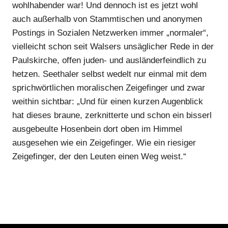
wohlhabender war! Und dennoch ist es jetzt wohl
auch außerhalb von Stammtischen und anonymen
Postings in Sozialen Netzwerken immer „normaler“,
vielleicht schon seit Walsers unsäglicher Rede in der
Paulskirche, offen juden- und ausländerfeindlich zu
hetzen. Seethaler selbst wedelt nur einmal mit dem
sprichwörtlichen moralischen Zeigefinger und zwar
weithin sichtbar: „Und für einen kurzen Augenblick
hat dieses braune, zerknitterte und schon ein bisserl
ausgebeulte Hosenbein dort oben im Himmel
ausgesehen wie ein Zeigefinger. Wie ein riesiger
Zeigefinger, der den Leuten einen Weg weist.“