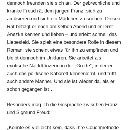
dennoch freunden sie sich an. Der gebrechliche und
kranke Freud rät dem jungen Franz, sich zu
amüsieren und sich ein Mädchen zu suchen. Diesen
Rat befolgt er noch am selben Abend und er lernt
Anezka kennen und lieben – und erlebt schnell das
Liebesleid. Sie spielt eine besondere Rolle in diesem
Roman: sie scheint etwas für ihn zu empfinden und
bleibt dennoch im Unklaren. Sie arbeitet als
exotische Nackttänzerin in der „Grotte“, in der er
auch das politische Kabarett kennenlernt, und trifft
auch andere Männer. Und sie ist wieder da, als er
schon gegangen ist…
Besonders mag ich die Gespräche zwischen Franz
und Sigmund Freud:
„Könnte es vielleicht sein, dass Ihre Couchmethode