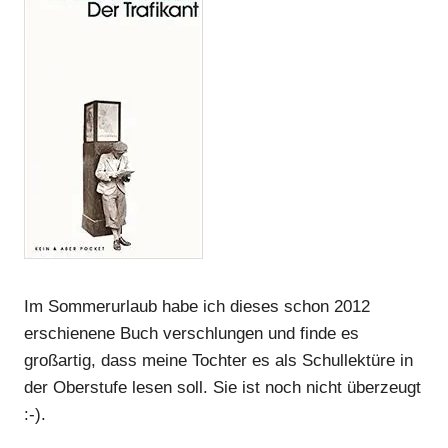
Im Sommerurlaub habe ich dieses schon 2012
erschienene Buch verschlungen und finde es
großartig, dass meine Tochter es als Schullektüre in
der Oberstufe lesen soll. Sie ist noch nicht überzeugt
:-).