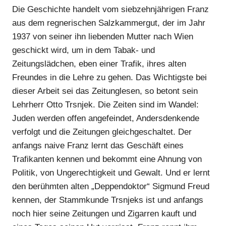
Die Geschichte handelt vom siebzehnjährigen Franz
aus dem regnerischen Salzkammergut, der im Jahr
1937 von seiner ihn liebenden Mutter nach Wien
geschickt wird, um in dem Tabak- und
Zeitungslädchen, eben einer Trafik, ihres alten
Freundes in die Lehre zu gehen. Das Wichtigste bei
dieser Arbeit sei das Zeitunglesen, so betont sein
Lehrherr Otto Trsnjek. Die Zeiten sind im Wandel:
Juden werden offen angefeindet, Andersdenkende
verfolgt und die Zeitungen gleichgeschaltet. Der
anfangs naive Franz lernt das Geschäft eines
Trafikanten kennen und bekommt eine Ahnung von
Politik, von Ungerechtigkeit und Gewalt. Und er lernt
den berühmten alten „Deppendoktor“ Sigmund Freud
kennen, der Stammkunde Trsnjeks ist und anfangs
noch hier seine Zeitungen und Zigarren kauft und