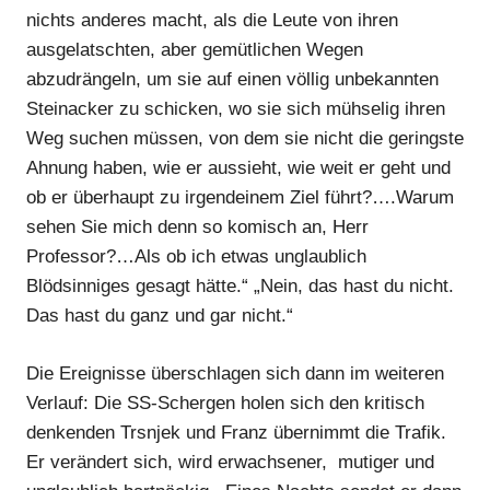
nichts anderes macht, als die Leute von ihren
ausgelatschten, aber gemütlichen Wegen
abzudrängeln, um sie auf einen völlig unbekannten
Steinacker zu schicken, wo sie sich mühselig ihren
Weg suchen müssen, von dem sie nicht die geringste
Ahnung haben, wie er aussieht, wie weit er geht und
ob er überhaupt zu irgendeinem Ziel führt?….Warum
sehen Sie mich denn so komisch an, Herr
Professor?…Als ob ich etwas unglaublich
Blödsinniges gesagt hätte.“ „Nein, das hast du nicht.
Das hast du ganz und gar nicht.“
Die Ereignisse überschlagen sich dann im weiteren
Verlauf: Die SS-Schergen holen sich den kritisch
denkenden Trsnjek und Franz übernimmt die Trafik.
Er verändert sich, wird erwachsener, mutiger und