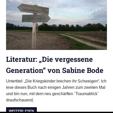
Literatur: „Die vergessene
Generation“ von Sabine Bode
Untertitel: „Die Kriegskinder brechen ihr Schweigen“. Ich
lese dieses Buch nach einigen Jahren zum zweiten Mal
und bin nun, mit dem neu geschärften ´Traumablick`
draufschauend,
WEITERLESEN