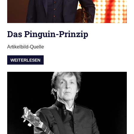
Das Pinguin-Prinzip
Artikelbild-Quelle
WEITERLESEN