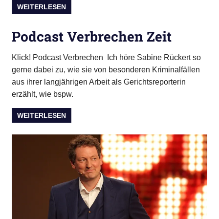
WEITERLESEN
Podcast Verbrechen Zeit
Klick! Podcast Verbrechen Ich höre Sabine Rückert so
gerne dabei zu, wie sie von besonderen Kriminalfällen
aus ihrer langjährigen Arbeit als Gerichtsreporterin
erzählt, wie bspw.
WEITERLESEN