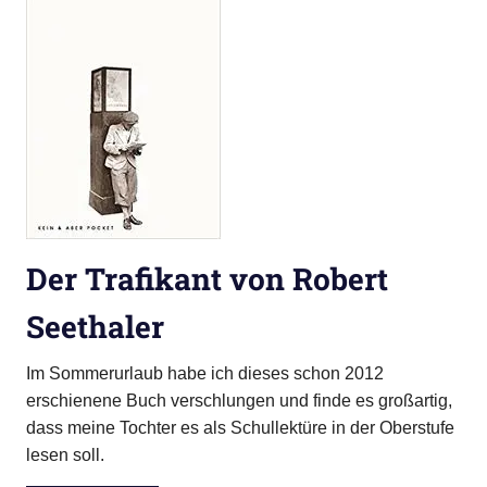
Der Trafikant von Robert
Seethaler
Im Sommerurlaub habe ich dieses schon 2012
erschienene Buch verschlungen und finde es großartig,
dass meine Tochter es als Schullektüre in der Oberstufe
lesen soll.