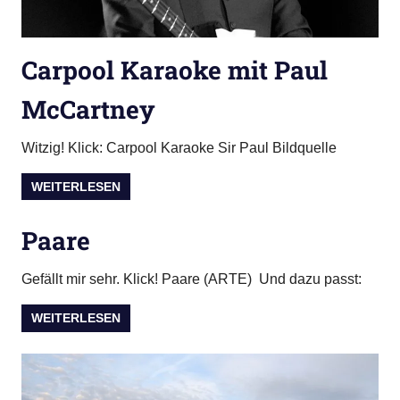
Carpool Karaoke mit Paul
McCartney
Witzig! Klick: Carpool Karaoke Sir Paul Bildquelle
WEITERLESEN
Paare
Gefällt mir sehr. Klick! Paare (ARTE) Und dazu passt:
WEITERLESEN